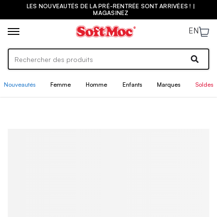
LES NOUVEAUTÉS DE LA PRÉ-RENTRÉE SONT ARRIVÉES ! |
MAGASINEZ
EN
Nouveautés
Femme
Homme
Enfants
Marques
Soldes