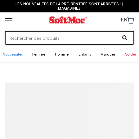
LES NOUVEAUTÉS DE LA PRÉ-RENTRÉE SONT ARRIVÉES ! |
MAGASINEZ
EN
Nouveautés
Femme
Homme
Enfants
Marques
Soldes