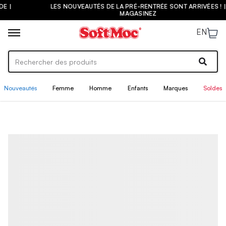
LES NOUVEAUTÉS DE LA PRÉ-RENTRÉE SONT ARRIVÉES ! |
MAGASINEZ
EN
Nouveautés
Femme
Homme
Enfants
Marques
Soldes