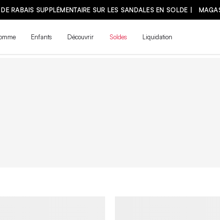
omme
Enfants
Découvrir
Soldes
Liquidation