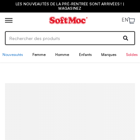
LES NOUVEAUTÉS DE LA PRÉ-RENTRÉE SONT ARRIVÉES ! |
MAGASINEZ
EN
Nouveautés
Femme
Homme
Enfants
Marques
Soldes