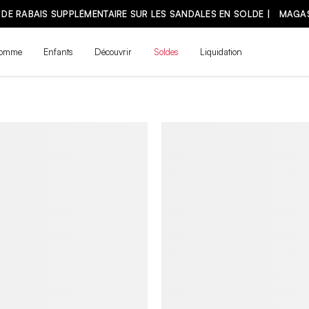
omme
Enfants
Découvrir
Soldes
Liquidation