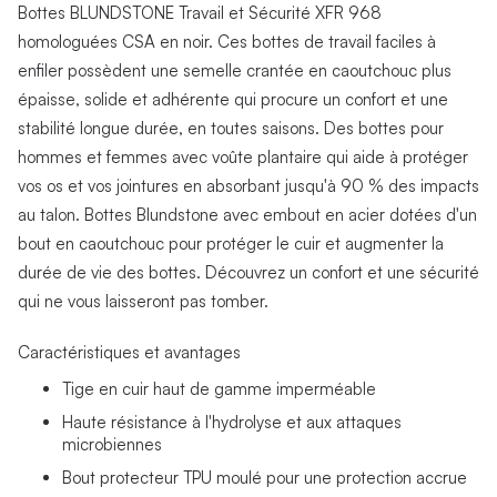
Bottes BLUNDSTONE Travail et Sécurité XFR 968
homologuées CSA en noir. Ces bottes de travail faciles à
enfiler possèdent une semelle crantée en caoutchouc plus
épaisse, solide et adhérente qui procure un confort et une
stabilité longue durée, en toutes saisons. Des bottes pour
hommes et femmes avec voûte plantaire qui aide à protéger
vos os et vos jointures en absorbant jusqu'à 90 % des impacts
au talon. Bottes Blundstone avec embout en acier dotées d'un
bout en caoutchouc pour protéger le cuir et augmenter la
durée de vie des bottes. Découvrez un confort et une sécurité
qui ne vous laisseront pas tomber.
Caractéristiques et avantages
Tige en cuir haut de gamme imperméable
Haute résistance à l'hydrolyse et aux attaques
microbiennes
Bout protecteur TPU moulé pour une protection accrue