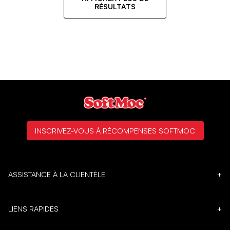
RÉSULTATS
INSCRIVEZ-VOUS À RÉCOMPENSES SOFTMOC
ASSISTANCE À LA CLIENTÈLE
+
LIENS RAPIDES
+