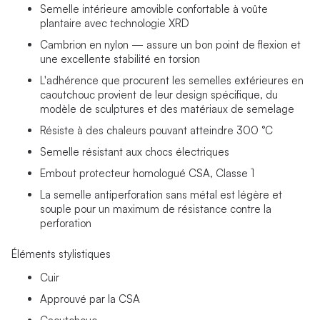
Semelle intérieure amovible confortable à voûte
plantaire avec technologie XRD
Cambrion en nylon — assure un bon point de flexion et
une excellente stabilité en torsion
L'adhérence que procurent les semelles extérieures en
caoutchouc provient de leur design spécifique, du
modèle de sculptures et des matériaux de semelage
Résiste à des chaleurs pouvant atteindre 300 °C
Semelle résistant aux chocs électriques
Embout protecteur homologué CSA, Classe 1
La semelle antiperforation sans métal est légère et
souple pour un maximum de résistance contre la
perforation
Éléments stylistiques
Cuir
Approuvé par la CSA