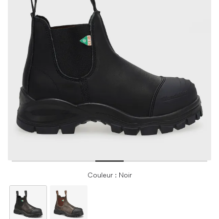
Couleur : Noir