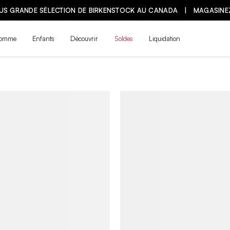
LUS GRANDE SÉLECTION DE BIRKENSTOCK AU CANADA | MAGASINE
omme
Enfants
Découvrir
Soldes
Liquidation