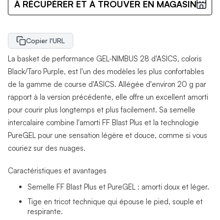
À RÉCUPÉRER ET À TROUVER EN MAGASIN
Copier l'URL
La basket de performance GEL-NIMBUS 28 d'ASICS, coloris
Black/Taro Purple, est l'un des modèles les plus confortables
de la gamme de course d'ASICS. Allégée d'environ 20 g par
rapport à la version précédente, elle offre un excellent amorti
pour courir plus longtemps et plus facilement. Sa semelle
intercalaire combine l'amorti FF Blast Plus et la technologie
PureGEL pour une sensation légère et douce, comme si vous
couriez sur des nuages.
Caractéristiques et avantages
Semelle FF Blast Plus et PureGEL : amorti doux et léger.
Tige en tricot technique qui épouse le pied, souple et
respirante.