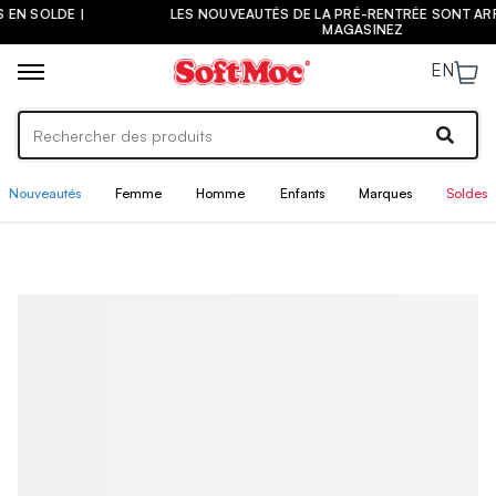
LES NOUVEAUTÉS DE LA PRÉ-RENTRÉE SONT ARRIVÉES ! |
MAGASINEZ
EN
Nouveautés
Femme
Homme
Enfants
Marques
Soldes