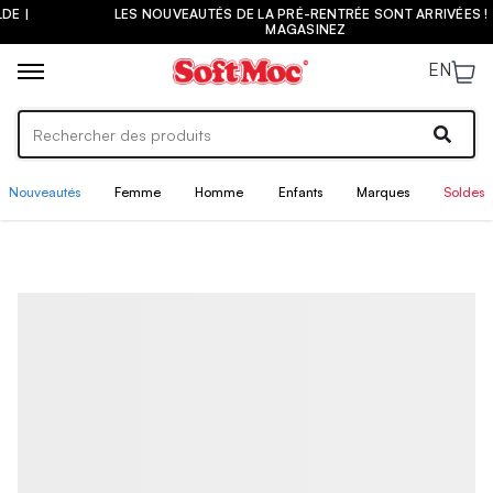
LES NOUVEAUTÉS DE LA PRÉ-RENTRÉE SONT ARRIVÉES ! |
MAGASINEZ
EN
Nouveautés
Femme
Homme
Enfants
Marques
Soldes