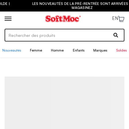
LES NOUVEAUTÉS DE LA PRÉ-RENTRÉE SONT ARRIVÉES ! |
MAGASINEZ
EN
Nouveautés
Femme
Homme
Enfants
Marques
Soldes