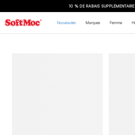
Nouveautés
Marques
Femme
H