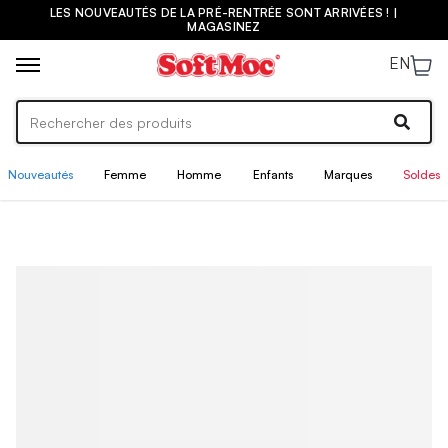
LES NOUVEAUTÉS DE LA PRÉ-RENTRÉE SONT ARRIVÉES ! |
MAGASINEZ
EN
Nouveautés
Femme
Homme
Enfants
Marques
Soldes