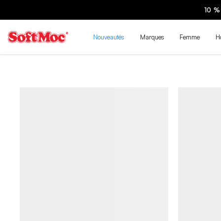
SOLDE | MAGASINEZ
Nouveautés
Marques
Femme
H