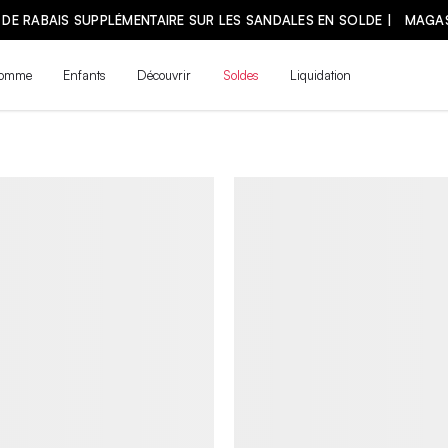
omme
Enfants
Découvrir
Soldes
Liquidation