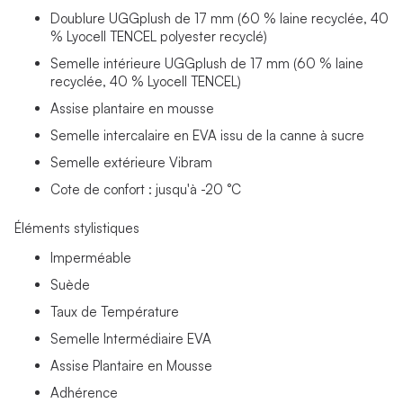
Doublure UGGplush de 17 mm (60 % laine recyclée, 40
% Lyocell TENCEL polyester recyclé)
Semelle intérieure UGGplush de 17 mm (60 % laine
recyclée, 40 % Lyocell TENCEL)
Assise plantaire en mousse
Semelle intercalaire en EVA issu de la canne à sucre
Semelle extérieure Vibram
Cote de confort : jusqu'à -20 °C
Éléments stylistiques
Imperméable
Suède
Taux de Température
Semelle Intermédiaire EVA
Assise Plantaire en Mousse
Adhérence