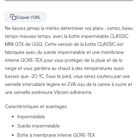
Copier l'URL
Ne laissez jamais la météo déterminer vos plans : sortez, beau
temps mauvais temps, avec la botte imperméable CLASSIC
MINI GTX de UGG. Cette version de la botte CLASSIC est
fabriquée avec du suède imperméable et une membrane
interne GORE-TEX pour vous protéger de la pluie et de la
neige et vous gardera au chaud à des températures aussi
basses que -20 ºC. Sous le pied, vous serez soutenu par une
semelle intercalaire légère en EVA issu de la canne à sucre et
une semelle extérieure Vibram adhérente.
Caractéristiques et avantages
Imperméable
Suède imperméable
Botte à membrane interne GORE-TEX