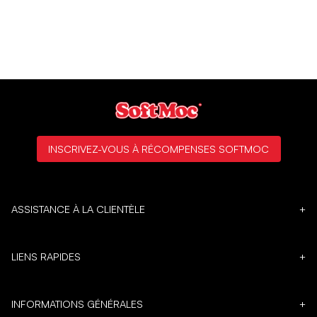
INSCRIVEZ-VOUS À RÉCOMPENSES SOFTMOC
ASSISTANCE À LA CLIENTÈLE
+
LIENS RAPIDES
+
INFORMATIONS GÉNÉRALES
+