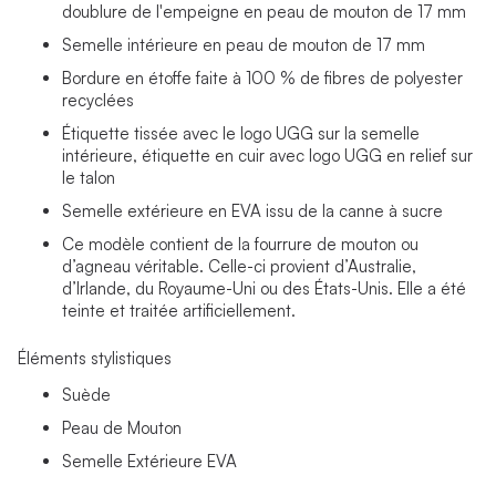
doublure de l'empeigne en peau de mouton de 17 mm
Semelle intérieure en peau de mouton de 17 mm
Bordure en étoffe faite à 100 % de fibres de polyester
recyclées
Étiquette tissée avec le logo UGG sur la semelle
intérieure, étiquette en cuir avec logo UGG en relief sur
le talon
Semelle extérieure en EVA issu de la canne à sucre
Ce modèle contient de la fourrure de mouton ou
d’agneau véritable. Celle-ci provient d’Australie,
d’Irlande, du Royaume-Uni ou des États-Unis. Elle a été
teinte et traitée artificiellement.
Éléments stylistiques
Suède
Peau de Mouton
Semelle Extérieure EVA