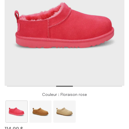
Couleur : Floraison rose
114,99 $