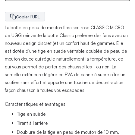
Copier l'URL
La botte en peau de mouton floraison rose CLASSIC MICRO
de UGG réinvente la botte Classic préférée des fans avec un
nouveau design discret (et un confort haut de gamme). Elle
est dotée d'une tige en suède véritable doublée de peau de
mouton douce qui régule naturellement la température, ce
qui vous permet de porter des chaussettes - ou non. La
semelle extérieure légère en EVA de canne à sucre offre un
soutien sans effort et apporte une touche de décontraction
façon chausson à toutes vos escapades.
Caractéristiques et avantages
Tige en suède
Tirant à l'arrière
Doublure de la tige en peau de mouton de 10 mm,