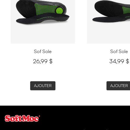
Sof Sole
Sof Sole
26,99 $
34,99 $
AJOUTER
AJOUTER