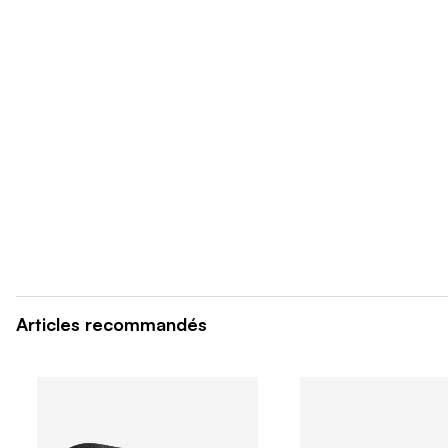
Articles recommandés