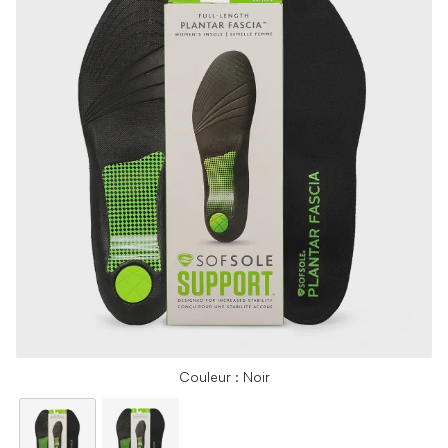
Couleur : Noir