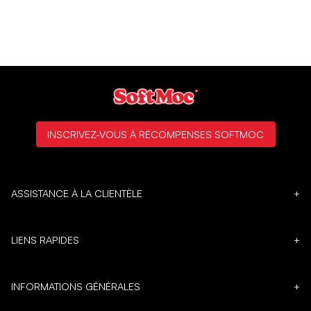
INSCRIVEZ-VOUS À RÉCOMPENSES SOFTMOC
ASSISTANCE À LA CLIENTÈLE
+
LIENS RAPIDES
+
INFORMATIONS GÉNÉRALES
+