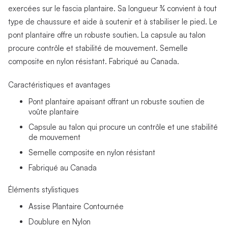
exercées sur le fascia plantaire. Sa longueur ¾ convient à tout
type de chaussure et aide à soutenir et à stabiliser le pied. Le
pont plantaire offre un robuste soutien. La capsule au talon
procure contrôle et stabilité de mouvement. Semelle
composite en nylon résistant. Fabriqué au Canada.
Caractéristiques et avantages
Pont plantaire apaisant offrant un robuste soutien de
voûte plantaire
Capsule au talon qui procure un contrôle et une stabilité
de mouvement
Semelle composite en nylon résistant
Fabriqué au Canada
Éléments stylistiques
Assise Plantaire Contournée
Doublure en Nylon