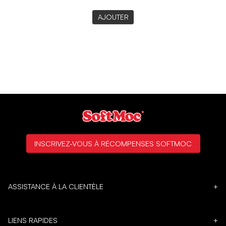
AJOUTER
INSCRIVEZ-VOUS À RÉCOMPENSES SOFTMOC
ASSISTANCE À LA CLIENTÈLE
+
LIENS RAPIDES
+