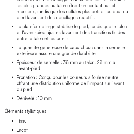
les plus grandes au talon offrent un contact au sol
moelleux, tandis que les cellules plus petites au bout du
pied favorisent des décollages réactifs.
La plateforme large stabilise le pied, tandis que le talon
et l'avant-pied ajustés favorisent des transitions fluides
entre le talon et les orteils
La quantité généreuse de caoutchouc dans la semelle
extérieure assure une grande durabilité
Épaisseur de semelle : 38 mm au talon, 28 mm à
l'avant-pied
Pronation : Conçu pour les coureurs à foulée neutre,
offrant une distribution uniforme de l’impact sur l'avant
du pied
Dénivelé : 10 mm
Éléments stylistiques
Tissu
Lacet