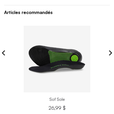
Articles recommandés
Sof Sole
26,99 $