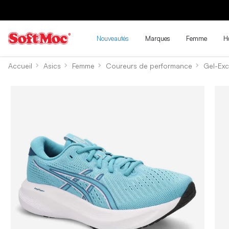
Nouveautés
Marques
Femme
H
Accueil
Asics
Femme
Coureurs de performance
Gel-Exc