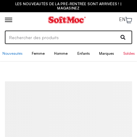
LES NOUVEAUTÉS DE LA PRÉ-RENTRÉE SONT ARRIVÉES ! |
MAGASINEZ
EN
Nouveautés
Femme
Homme
Enfants
Marques
Soldes