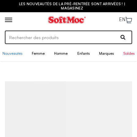
LES NOUVEAUTÉS DE LA PRÉ-RENTRÉE SONT ARRIVÉES ! |
MAGASINEZ
EN
Nouveautés
Femme
Homme
Enfants
Marques
Soldes