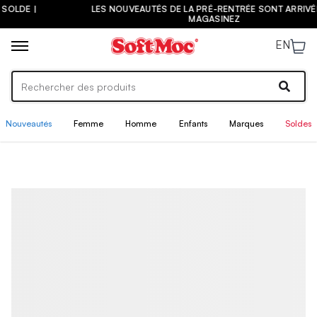
LES NOUVEAUTÉS DE LA PRÉ-RENTRÉE SONT ARRIVÉES ! |
MAGASINEZ
EN
Nouveautés
Femme
Homme
Enfants
Marques
Soldes