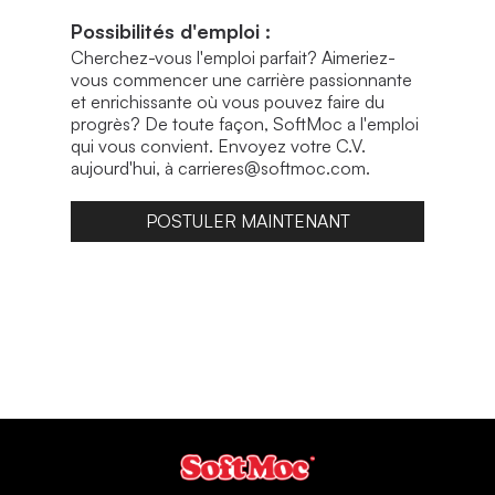
Possibilités d'emploi :
Cherchez-vous l'emploi parfait? Aimeriez-
vous commencer une carrière passionnante
et enrichissante où vous pouvez faire du
progrès? De toute façon, SoftMoc a l'emploi
qui vous convient. Envoyez votre C.V.
aujourd'hui, à carrieres@softmoc.com.
POSTULER MAINTENANT