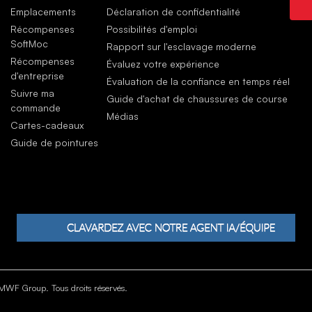
Emplacements
Déclaration de confidentialité
Récompenses
Possibilités d'emploi
SoftMoc
Rapport sur l'esclavage moderne
Récompenses
Évaluez votre expérience
d'entreprise
Évaluation de la confiance en temps réel
Suivre ma
Guide d'achat de chaussures de course
commande
Médias
Cartes-cadeaux
Guide de pointures
WF Group. Tous droits réservés.