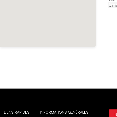
Dim
LIENS RAPIDES
INFORMATIONS GÉNÉRALES
I