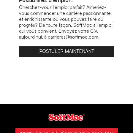
Possibilités d'emploi :
Cherchez-vous l'emploi parfait? Aimeriez-
vous commencer une carrière passionnante
et enrichissante où vous pouvez faire du
progrès? De toute façon, SoftMoc a l'emploi
qui vous convient. Envoyez votre C.V.
aujourd'hui, à carrieres@softmoc.com.
POSTULER MAINTENANT