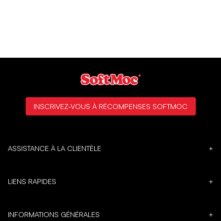
INSCRIVEZ-VOUS À RÉCOMPENSES SOFTMOC
ASSISTANCE À LA CLIENTÈLE
+
LIENS RAPIDES
+
INFORMATIONS GÉNÉRALES
+