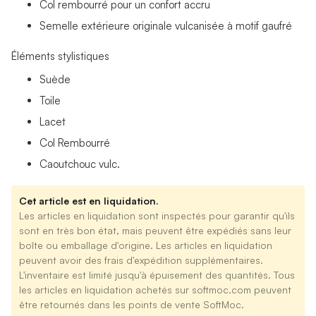
Col rembourré pour un confort accru
Semelle extérieure originale vulcanisée à motif gaufré
Éléments stylistiques
Suède
Toile
Lacet
Col Rembourré
Caoutchouc vulc.
Cet article est en liquidation.
Les articles en liquidation sont inspectés pour garantir qu'ils
sont en très bon état, mais peuvent être expédiés sans leur
boîte ou emballage d'origine. Les articles en liquidation
peuvent avoir des frais d'expédition supplémentaires.
L'inventaire est limité jusqu'à épuisement des quantités. Tous
les articles en liquidation achetés sur softmoc.com peuvent
être retournés dans les points de vente SoftMoc.