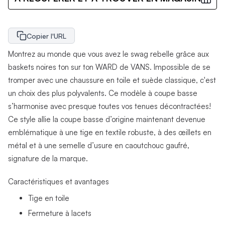
Copier l'URL
Montrez au monde que vous avez le swag rebelle grâce aux
baskets noires ton sur ton WARD de VANS. Impossible de se
tromper avec une chaussure en toile et suède classique, c'est
un choix des plus polyvalents. Ce modèle à coupe basse
s’harmonise avec presque toutes vos tenues décontractées!
Ce style allie la coupe basse d’origine maintenant devenue
emblématique à une tige en textile robuste, à des œillets en
métal et à une semelle d’usure en caoutchouc gaufré,
signature de la marque.
Caractéristiques et avantages
Tige en toile
Fermeture à lacets