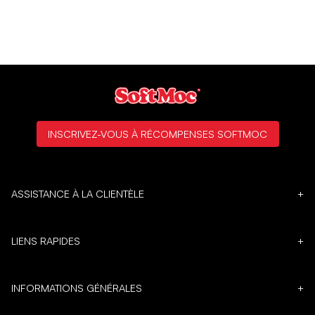
INSCRIVEZ-VOUS À RÉCOMPENSES SOFTMOC
ASSISTANCE À LA CLIENTÈLE
+
LIENS RAPIDES
+
INFORMATIONS GÉNÉRALES
+