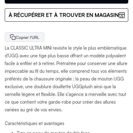
À RÉCUPÉRER ET À TROUVER EN MAGASIN
Copier l'URL
La CLASSIC ULTRA MINI revisite le style le plus emblématique
d'UGG avec une tige plus basse offrant un modèle polyvalent
facile à enfiler et à retirer. Prétraitée pour conserver une allure
impeccable au fil du temps, elle comprend tous vos éléments
préférés de la chaussure originale : la peau de mouton UGG
exclusive, une doublure douillette UGGplush ainsi que la
semelle légère et flexible. Elle s'agence à merveille avec tout
ce que contient votre garde-robe pour créer des allures
variées au gré de vos envies.
Caractéristiques et avantages