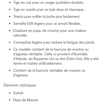
Tige en cuir pour un usage quotidien durable.
Tige en suède pour un look doux et classique.
Tirants pour enfiler la botte plus facilement.
Semelle EVA légère pour un amorti flexible.
Doublure en peau de mouton pour une chaleur
naturelle.
Conception légère pour réduire la fatigue des pieds.
Ce modèle contient de la fourrure de mouton ou
d’agneau véritable. Celle-ci provient d’Australie,
d’Irlande, du Royaume-Uni ou des États-Unis. Elle a été
teinte et traitée artificiellement.
Contient de la fourrure véritable de mouton ou
d'agneau.
Éléments stylistiques
Suède
Peau de Mouton