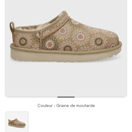
Couleur : Graine de moutarde