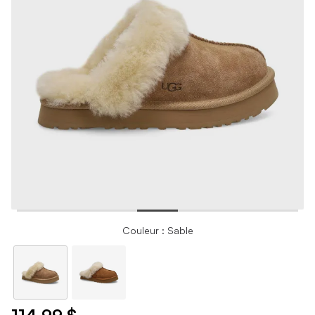
Couleur : Sable