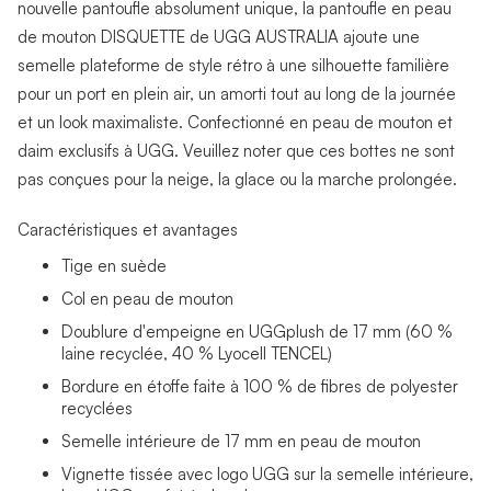
nouvelle pantoufle absolument unique, la pantoufle en peau
de mouton DISQUETTE de UGG AUSTRALIA ajoute une
semelle plateforme de style rétro à une silhouette familière
pour un port en plein air, un amorti tout au long de la journée
et un look maximaliste. Confectionné en peau de mouton et
daim exclusifs à UGG. Veuillez noter que ces bottes ne sont
pas conçues pour la neige, la glace ou la marche prolongée.
Caractéristiques et avantages
Tige en suède
Col en peau de mouton
Doublure d'empeigne en UGGplush de 17 mm (60 %
laine recyclée, 40 % Lyocell TENCEL)
Bordure en étoffe faite à 100 % de fibres de polyester
recyclées
Semelle intérieure de 17 mm en peau de mouton
Vignette tissée avec logo UGG sur la semelle intérieure,