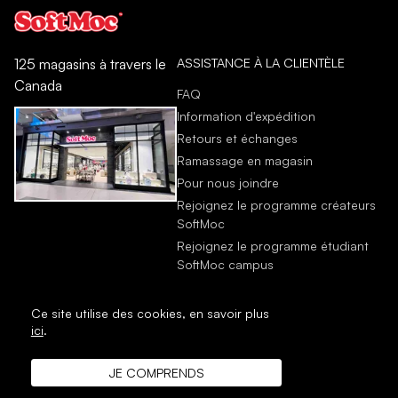
ASSISTANCE À LA CLIENTÈLE
125 magasins à travers le
Canada
FAQ
Information d'expédition
Retours et échanges
Ramassage en magasin
Pour nous joindre
Rejoignez le programme créateurs
SoftMoc
Rejoignez le programme étudiant
SoftMoc campus
Ce site utilise des cookies,
en savoir plus
ici
.
JE COMPRENDS