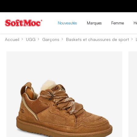
Nouveautés
Marques
Femme
H
Accueil
UGG
Garçons
Baskets et chaussures de sport