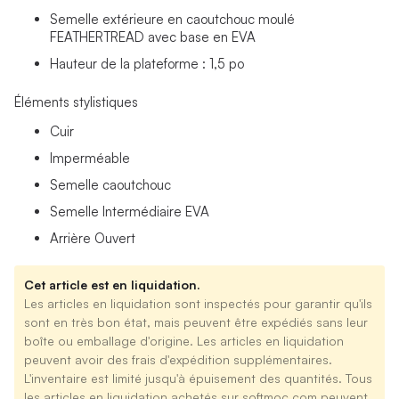
Semelle extérieure en caoutchouc moulé
FEATHERTREAD avec base en EVA
Hauteur de la plateforme : 1,5 po
Éléments stylistiques
Cuir
Imperméable
Semelle caoutchouc
Semelle Intermédiaire EVA
Arrière Ouvert
Cet article est en liquidation.
Les articles en liquidation sont inspectés pour garantir qu'ils
sont en très bon état, mais peuvent être expédiés sans leur
boîte ou emballage d'origine. Les articles en liquidation
peuvent avoir des frais d'expédition supplémentaires.
L'inventaire est limité jusqu'à épuisement des quantités. Tous
les articles en liquidation achetés sur softmoc.com peuvent