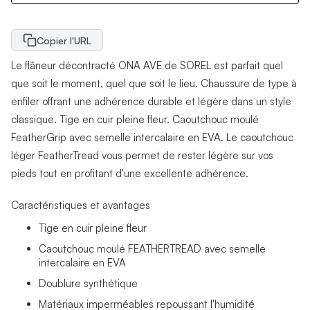
Copier l'URL
Le flâneur décontracté ONA AVE de SOREL est parfait quel
que soit le moment, quel que soit le lieu. Chaussure de type à
enfiler offrant une adhérence durable et légère dans un style
classique. Tige en cuir pleine fleur. Caoutchouc moulé
FeatherGrip avec semelle intercalaire en EVA. Le caoutchouc
léger FeatherTread vous permet de rester légère sur vos
pieds tout en profitant d'une excellente adhérence.
Caractéristiques et avantages
Tige en cuir pleine fleur
Caoutchouc moulé FEATHERTREAD avec semelle
intercalaire en EVA
Doublure synthétique
Matériaux imperméables repoussant l'humidité