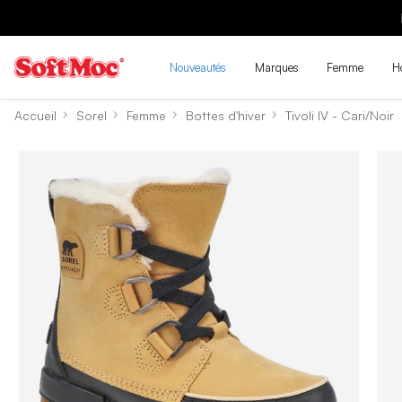
Nouveautés
Marques
Femme
H
Accueil
Sorel
Femme
Bottes d'hiver
Tivoli IV - Cari/Noir