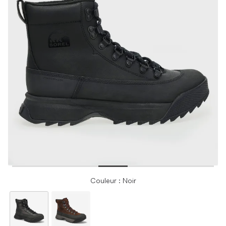
Couleur : Noir