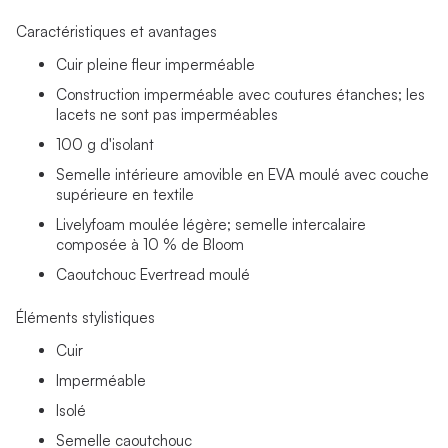
Caractéristiques et avantages
Cuir pleine fleur imperméable
Construction imperméable avec coutures étanches; les
lacets ne sont pas imperméables
100 g d'isolant
Semelle intérieure amovible en EVA moulé avec couche
supérieure en textile
Livelyfoam moulée légère; semelle intercalaire
composée à 10 % de Bloom
Caoutchouc Evertread moulé
Éléments stylistiques
Cuir
Imperméable
Isolé
Semelle caoutchouc