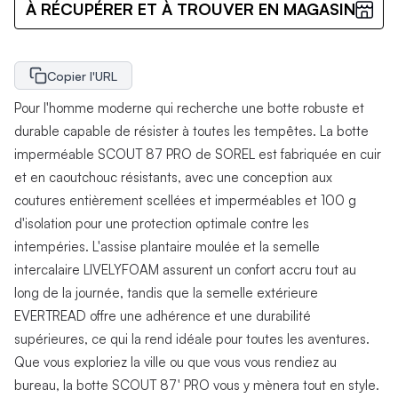
À RÉCUPÉRER ET À TROUVER EN MAGASIN
Copier l'URL
Pour l'homme moderne qui recherche une botte robuste et
durable capable de résister à toutes les tempêtes. La botte
imperméable SCOUT 87 PRO de SOREL est fabriquée en cuir
et en caoutchouc résistants, avec une conception aux
coutures entièrement scellées et imperméables et 100 g
d'isolation pour une protection optimale contre les
intempéries. L'assise plantaire moulée et la semelle
intercalaire LIVELYFOAM assurent un confort accru tout au
long de la journée, tandis que la semelle extérieure
EVERTREAD offre une adhérence et une durabilité
supérieures, ce qui la rend idéale pour toutes les aventures.
Que vous exploriez la ville ou que vous vous rendiez au
bureau, la botte SCOUT 87' PRO vous y mènera tout en style.