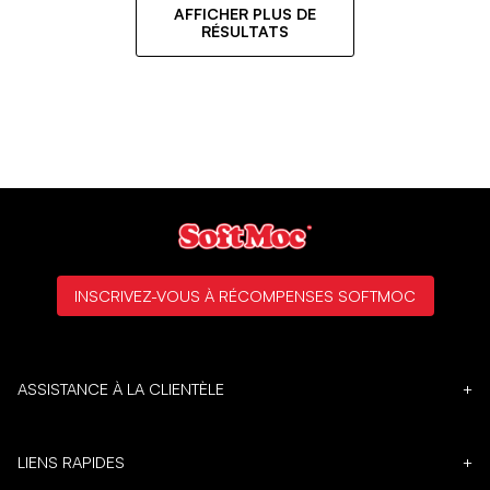
AFFICHER PLUS DE
RÉSULTATS
INSCRIVEZ-VOUS À RÉCOMPENSES SOFTMOC
ASSISTANCE À LA CLIENTÈLE
+
LIENS RAPIDES
+