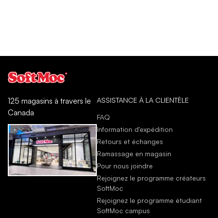
ASSISTANCE À LA CLIENTÈLE
125 magasins à travers le
Canada
FAQ
Information d'expédition
Retours et échanges
Ramassage en magasin
Pour nous joindre
Rejoignez le programme créateurs
SoftMoc
Rejoignez le programme étudiant
SoftMoc campus