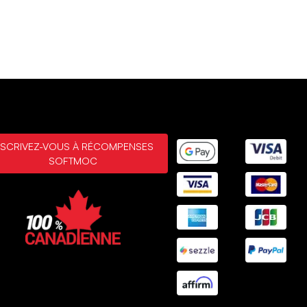
NSCRIVEZ-VOUS À RÉCOMPENSES
SOFTMOC