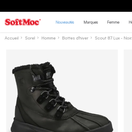
Nouveautés
Marques
Femme
H
Accueil
Sorel
Homme
Bottes d'hiver
Scout 87 Lux - Noir