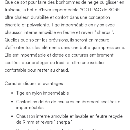
Que ce soit pour faire des bonhommes de neige ou glisser en
traîneau, la botte d'hiver imperméable YOOT PAC de SOREL
offre chaleur, durabilité et confort dans une conception
discrète et polyvalente. Tige imperméable en nylon avec
chausson interne amovible en feutre et revers " sherpa ".
Quelles que soient les prévisions, ils seront en mesure
d'affronter tous les éléments dans une botte qui impressionne.
Elle est imperméable et dotée de coutures entièrement
scellées pour protéger du froid, et offre une isolation
confortable pour rester au chaud.
Caractéristiques et avantages
Tige en nylon imperméable
Confection dotée de coutures entièrement scellées et
imperméables
Chausson interne amovible et lavable en feutre recyclé
de 9 mm et revers " sherpa "