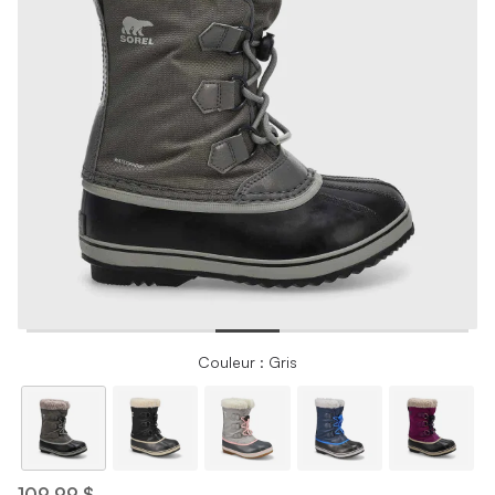
Couleur : Gris
109,99 $