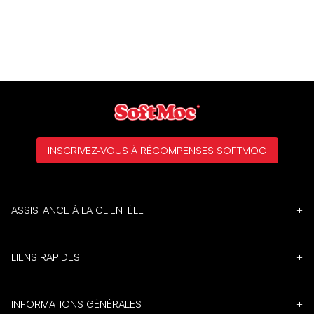
INSCRIVEZ-VOUS À RÉCOMPENSES SOFTMOC
ASSISTANCE À LA CLIENTÈLE
+
LIENS RAPIDES
+
INFORMATIONS GÉNÉRALES
+