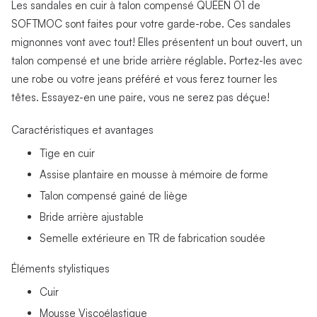
Les sandales en cuir à talon compensé QUEEN 01 de
SOFTMOC sont faites pour votre garde-robe. Ces sandales
mignonnes vont avec tout! Elles présentent un bout ouvert, un
talon compensé et une bride arrière réglable. Portez-les avec
une robe ou votre jeans préféré et vous ferez tourner les
têtes. Essayez-en une paire, vous ne serez pas déçue!
Caractéristiques et avantages
Tige en cuir
Assise plantaire en mousse à mémoire de forme
Talon compensé gainé de liège
Bride arrière ajustable
Semelle extérieure en TR de fabrication soudée
Éléments stylistiques
Cuir
Mousse Viscoélastique