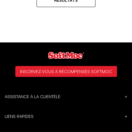
RÉSULTATS
INSCRIVEZ-VOUS À RÉCOMPENSES SOFTMOC
ASSISTANCE À LA CLIENTÈLE
+
LIENS RAPIDES
+