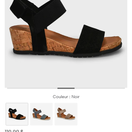
Couleur : Noir
119,99 $