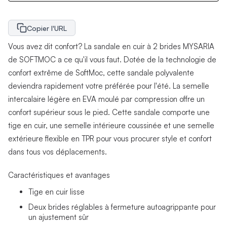
Copier l'URL
Vous avez dit confort? La sandale en cuir à 2 brides MYSARIA
de SOFTMOC a ce qu'il vous faut. Dotée de la technologie de
confort extrême de SoftMoc, cette sandale polyvalente
deviendra rapidement votre préférée pour l'été. La semelle
intercalaire légère en EVA moulé par compression offre un
confort supérieur sous le pied. Cette sandale comporte une
tige en cuir, une semelle intérieure coussinée et une semelle
extérieure flexible en TPR pour vous procurer style et confort
dans tous vos déplacements.
Caractéristiques et avantages
Tige en cuir lisse
Deux brides réglables à fermeture autoagrippante pour
un ajustement sûr