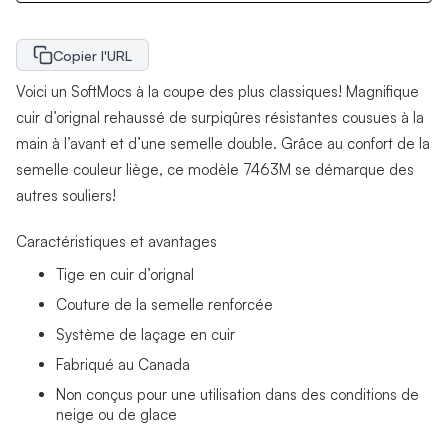
Copier l'URL
Voici un SoftMocs à la coupe des plus classiques! Magnifique
cuir d’orignal rehaussé de surpiqûres résistantes cousues à la
main à l’avant et d’une semelle double. Grâce au confort de la
semelle couleur liège, ce modèle 7463M se démarque des
autres souliers!
Caractéristiques et avantages
Tige en cuir d’orignal
Couture de la semelle renforcée
Système de laçage en cuir
Fabriqué au Canada
Non conçus pour une utilisation dans des conditions de
neige ou de glace