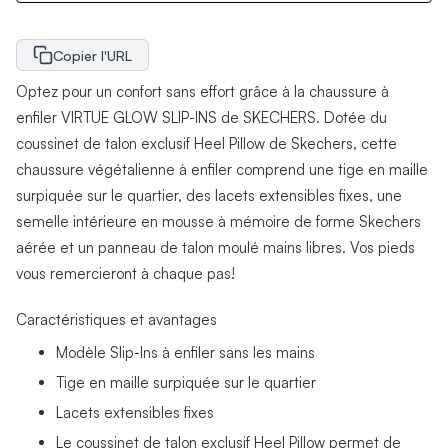
Copier l'URL
Optez pour un confort sans effort grâce à la chaussure à
enfiler VIRTUE GLOW SLIP-INS de SKECHERS. Dotée du
coussinet de talon exclusif Heel Pillow de Skechers, cette
chaussure végétalienne à enfiler comprend une tige en maille
surpiquée sur le quartier, des lacets extensibles fixes, une
semelle intérieure en mousse à mémoire de forme Skechers
aérée et un panneau de talon moulé mains libres. Vos pieds
vous remercieront à chaque pas!
Caractéristiques et avantages
Modèle Slip-Ins à enfiler sans les mains
Tige en maille surpiquée sur le quartier
Lacets extensibles fixes
Le coussinet de talon exclusif Heel Pillow permet de