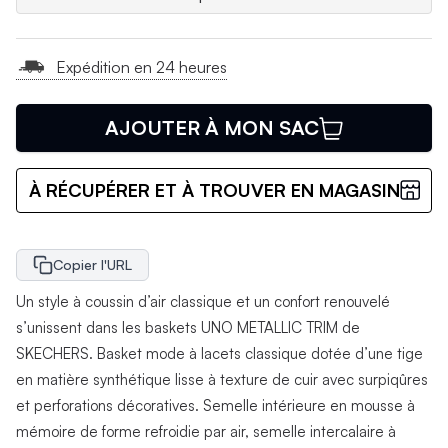
Expédition en 24 heures
AJOUTER À MON SAC
À RÉCUPÉRER ET À TROUVER EN MAGASIN
Copier l'URL
Un style à coussin d’air classique et un confort renouvelé
s’unissent dans les baskets UNO METALLIC TRIM de
SKECHERS. Basket mode à lacets classique dotée d’une tige
en matière synthétique lisse à texture de cuir avec surpiqûres
et perforations décoratives. Semelle intérieure en mousse à
mémoire de forme refroidie par air, semelle intercalaire à