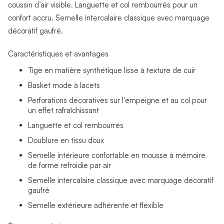
coussin d’air visible. Languette et col rembourrés pour un
confort accru. Semelle intercalaire classique avec marquage
décoratif gaufré.
Caractéristiques et avantages
Tige en matière synthétique lisse à texture de cuir
Basket mode à lacets
Perforations décoratives sur l'empeigne et au col pour
un effet rafraîchissant
Languette et col rembourrés
Doublure en tissu doux
Semelle intérieure confortable en mousse à mémoire
de forme refroidie par air
Semelle intercalaire classique avec marquage décoratif
gaufré
Semelle extérieure adhérente et flexible