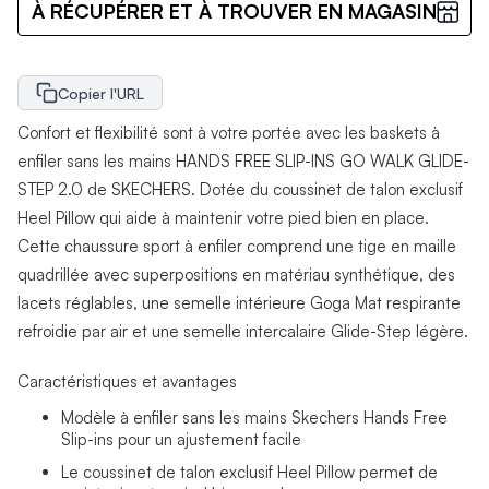
À RÉCUPÉRER ET À TROUVER EN MAGASIN
Copier l'URL
Confort et flexibilité sont à votre portée avec les baskets à
enfiler sans les mains HANDS FREE SLIP-INS GO WALK GLIDE-
STEP 2.0 de SKECHERS. Dotée du coussinet de talon exclusif
Heel Pillow qui aide à maintenir votre pied bien en place.
Cette chaussure sport à enfiler comprend une tige en maille
quadrillée avec superpositions en matériau synthétique, des
lacets réglables, une semelle intérieure Goga Mat respirante
refroidie par air et une semelle intercalaire Glide-Step légère.
Caractéristiques et avantages
Modèle à enfiler sans les mains Skechers Hands Free
Slip-ins pour un ajustement facile
Le coussinet de talon exclusif Heel Pillow permet de