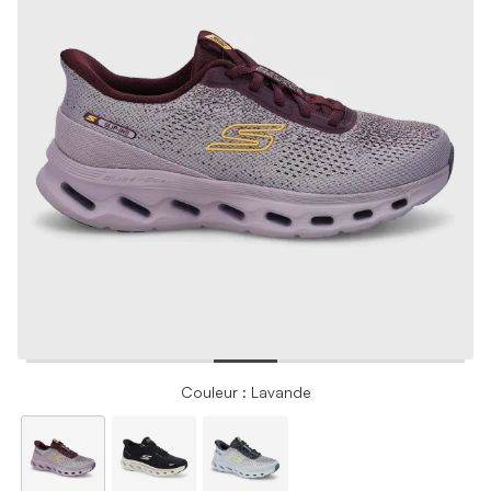
Couleur : Lavande