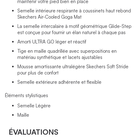
maintenir votre pied bien en place
Semelle intérieure respirante à coussinets haut rebond
Skechers Air-Cooled Goga Mat
La semelle intercalaire à motif géométrique Glide-Step
est conçue pour fournir un élan naturel à chaque pas
Amorti ULTRA GO léger et réactif
Tige en maille quadrillée avec superpositions en
matériau synthétique et lacets ajustables
Mousse amortissante ultralégère Skechers Soft Stride
pour plus de confort
Semelle extérieure adhérente et flexible
Éléments stylistiques
Semelle Légère
Maille
ÉVALUATIONS