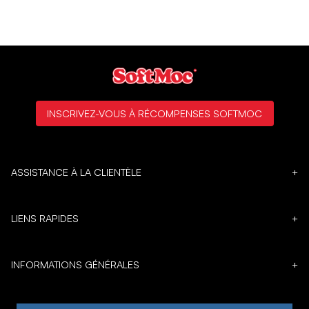
INSCRIVEZ-VOUS À RÉCOMPENSES SOFTMOC
ASSISTANCE À LA CLIENTÈLE
+
LIENS RAPIDES
+
INFORMATIONS GÉNÉRALES
+