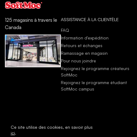
ASSISTANCE À LA CLIENTÈLE
125 magasins à travers le
Canada
FAQ
Information d'expédition
Retours et échanges
Ramassage en magasin
Pour nous joindre
Rejoignez le programme créateurs
SoftMoc
Rejoignez le programme étudiant
SoftMoc campus
Ce site utilise des cookies,
en savoir plus
ici
.