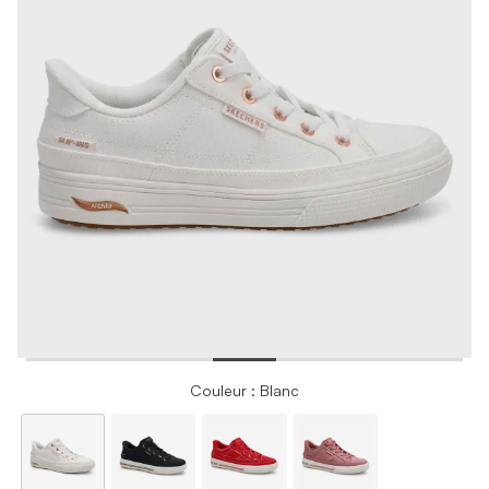
Couleur : Blanc