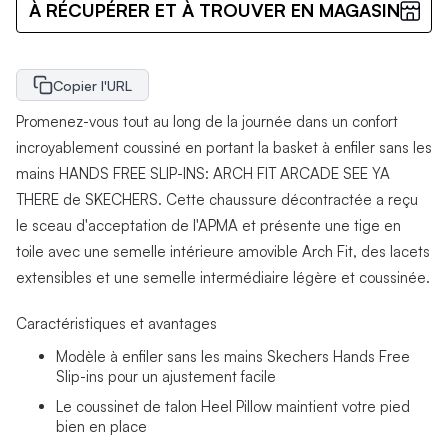
À RÉCUPÉRER ET À TROUVER EN MAGASIN
Copier l'URL
Promenez-vous tout au long de la journée dans un confort
incroyablement coussiné en portant la basket à enfiler sans les
mains HANDS FREE SLIP-INS: ARCH FIT ARCADE SEE YA
THERE de SKECHERS. Cette chaussure décontractée a reçu
le sceau d'acceptation de l'APMA et présente une tige en
toile avec une semelle intérieure amovible Arch Fit, des lacets
extensibles et une semelle intermédiaire légère et coussinée.
Caractéristiques et avantages
Modèle à enfiler sans les mains Skechers Hands Free
Slip-ins pour un ajustement facile
Le coussinet de talon Heel Pillow maintient votre pied
bien en place