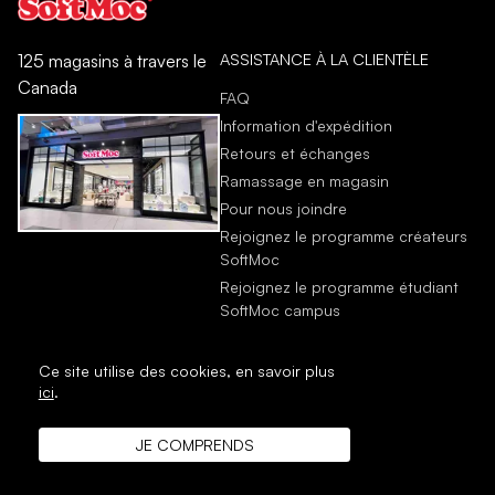
ASSISTANCE À LA CLIENTÈLE
125 magasins à travers le
Canada
FAQ
Information d'expédition
Retours et échanges
Ramassage en magasin
Pour nous joindre
Rejoignez le programme créateurs
SoftMoc
Rejoignez le programme étudiant
SoftMoc campus
Ce site utilise des cookies,
en savoir plus
ici
.
JE COMPRENDS