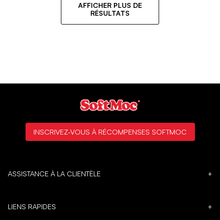
AFFICHER PLUS DE
RÉSULTATS
INSCRIVEZ-VOUS À RÉCOMPENSES SOFTMOC
ASSISTANCE À LA CLIENTÈLE
+
LIENS RAPIDES
+