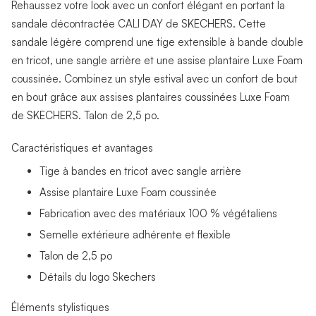
Rehaussez votre look avec un confort élégant en portant la
sandale décontractée CALI DAY de SKECHERS. Cette
sandale légère comprend une tige extensible à bande double
en tricot, une sangle arrière et une assise plantaire Luxe Foam
coussinée. Combinez un style estival avec un confort de bout
en bout grâce aux assises plantaires coussinées Luxe Foam
de SKECHERS. Talon de 2,5 po.
Caractéristiques et avantages
Tige à bandes en tricot avec sangle arrière
Assise plantaire Luxe Foam coussinée
Fabrication avec des matériaux 100 % végétaliens
Semelle extérieure adhérente et flexible
Talon de 2,5 po
Détails du logo Skechers
Éléments stylistiques