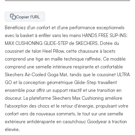
Copier l'URL
Bénéficiez d'un confort et d'une performance exceptionnels
avec la basket à enfiler sans les mains HANDS FREE SLIP-INS:
MAX CUSHIONING GLIDE-STEP de SKECHERS. Dotée du
coussinet de talon Heel Pillow, cette chaussure à lacets
comprend une tige en maille technique raffinée. Ce modèle
comprend une semelle intérieure respirante et confortable
Skechers Air-Cooled Goga Mat, tandis que le coussinet ULTRA
GO et la conception géométrique Glide-Step travaillent
ensemble pour offrir un support réactif et une transition en
douceur. La plateforme Skechers Max Cushioning améliore
l'absorption des chocs et le retour d'énergie, propulsant votre
confort vers de nouveaux sommets, le tout sur une semelle
extérieure antidérapante en caoutchouc Goodyear à traction
élevée.