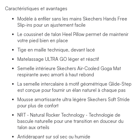
Caractéristiques et avantages
Modèle à enfiler sans les mains Skechers Hands Free
Slip-ins pour un ajustement facile
Le coussinet de talon Heel Pillow permet de maintenir
votre pied bien en place
Tige en maille technique, devant lacé
Matelassage ULTRA GO léger et réactif
Semelle intérieure Skechers Air-Cooled Goga Mat
respirante avec amorti à haut rebond
La semelle intercalaire à motif géométrique Glide-Step
est conçue pour fournir un élan naturel à chaque pas
Mousse amortissante ultra légère Skechers Soft Stride
pour plus de confort
NRT - Natural Rocker Technology - Technologie de
bascule naturelle pour une transition en douceur du
talon aux orteils
Antidérapant sur sol sec ou humide