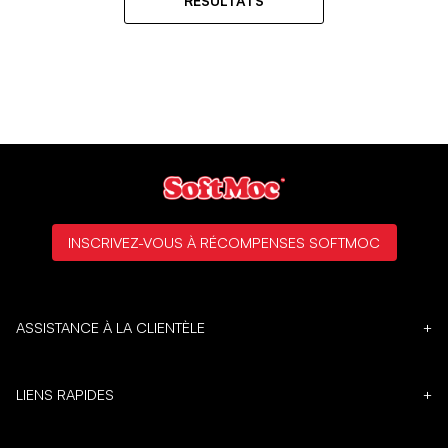
RÉSULTATS
INSCRIVEZ-VOUS À RÉCOMPENSES SOFTMOC
ASSISTANCE À LA CLIENTÈLE
+
LIENS RAPIDES
+