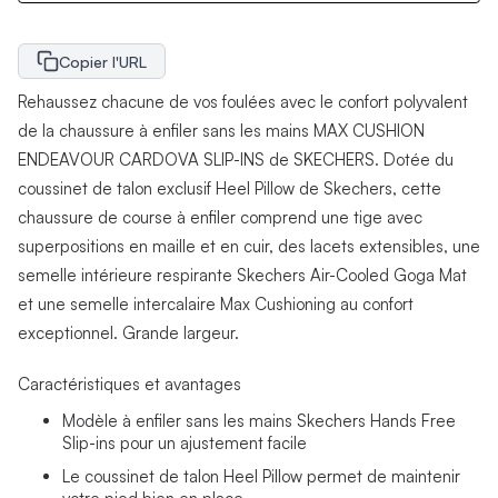
Copier l'URL
Rehaussez chacune de vos foulées avec le confort polyvalent
de la chaussure à enfiler sans les mains MAX CUSHION
ENDEAVOUR CARDOVA SLIP-INS de SKECHERS. Dotée du
coussinet de talon exclusif Heel Pillow de Skechers, cette
chaussure de course à enfiler comprend une tige avec
superpositions en maille et en cuir, des lacets extensibles, une
semelle intérieure respirante Skechers Air-Cooled Goga Mat
et une semelle intercalaire Max Cushioning au confort
exceptionnel. Grande largeur.
Caractéristiques et avantages
Modèle à enfiler sans les mains Skechers Hands Free
Slip-ins pour un ajustement facile
Le coussinet de talon Heel Pillow permet de maintenir