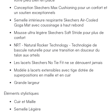
votre pied bien en place
Conception Skechers Max Cushioning pour un confort et
un soutien exceptionnels
Semelle intérieure respirante Skechers Air-Cooled
Goga Mat avec coussinage à haut rebond
Mousse ultra légère Skechers Soft Stride pour plus de
confort
NRT - Natural Rocker Technology - Technologie de
bascule naturelle pour une transition en douceur du
talon aux orteils
Les lacets Skechers No Tie Fit ne se dénouent jamais
Modèle à lacets extensibles avec tige dotée de
superpositions en maille et en cuir
Grande largeur
Éléments stylistiques
Cuir et Maille
Semelle Légère