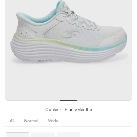
Couleur : Blanc/Menthe
All
Normal
Wide