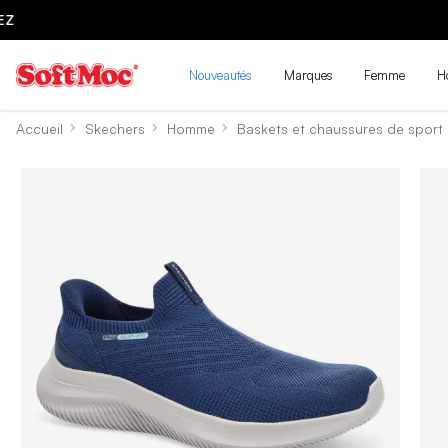
Nouveautés
Marques
Femme
H
Accueil
Skechers
Homme
Baskets et chaussures de sport